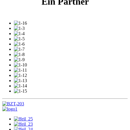
Ein Partner