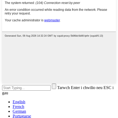
Tarwch Enter i chwilio neu ESC i
gau
English
French
German
Portuguese