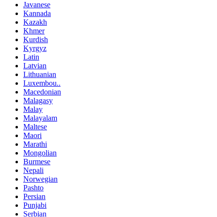
Javanese
Kannada
Kazakh
Khmer
Kurdish
Kyrgyz
Latin
Latvian
Lithuanian
Luxembou..
Macedonian
Malagasy
Malay
Malayalam
Maltese
Maori
Marathi
Mongolian
Burmese
Nepali
Norwegian
Pashto
Persian
Punjabi
Serbian