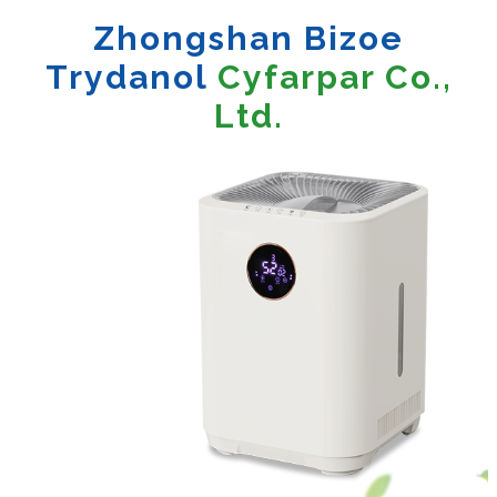
Zhongshan Bizoe
Trydanol
Cyfarpar Co.,
Ltd.